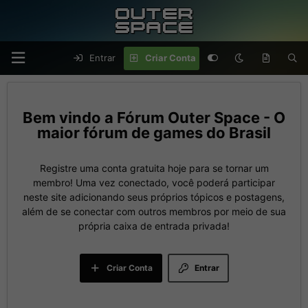
Entrar
Criar Conta
Fórum Outer Space - O
maior fórum de games do Brasil
Registre uma conta gratuita hoje para se tornar um
membro! Uma vez conectado, você poderá participar
neste site adicionando seus próprios tópicos e postagens,
além de se conectar com outros membros por meio de sua
própria caixa de entrada privada!
Criar Conta
Entrar