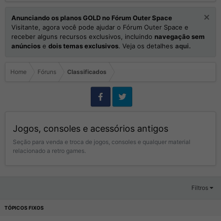
Anunciando os planos GOLD no Fórum Outer Space
Visitante, agora você pode ajudar o Fórum Outer Space e
receber alguns recursos exclusivos, incluindo
navegação sem
anúncios
e
dois temas exclusivos
. Veja os detalhes
aqui.
Home
Fóruns
Classificados
Jogos, consoles e acessórios antigos
Seção para venda e troca de jogos, consoles e qualquer material
relacionado a retro games.
Filtros