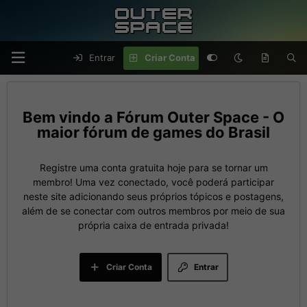
Entrar
Criar Conta
Fórum Outer Space - O
maior fórum de games do Brasil
Registre uma conta gratuita hoje para se tornar um
membro! Uma vez conectado, você poderá participar
neste site adicionando seus próprios tópicos e postagens,
além de se conectar com outros membros por meio de sua
própria caixa de entrada privada!
Criar Conta
Entrar