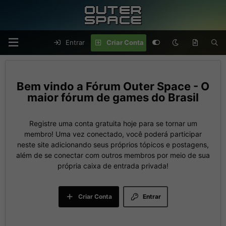
Entrar
Criar Conta
Fórum Outer Space - O
maior fórum de games do Brasil
Registre uma conta gratuita hoje para se tornar um
membro! Uma vez conectado, você poderá participar
neste site adicionando seus próprios tópicos e postagens,
além de se conectar com outros membros por meio de sua
própria caixa de entrada privada!
Criar Conta
Entrar