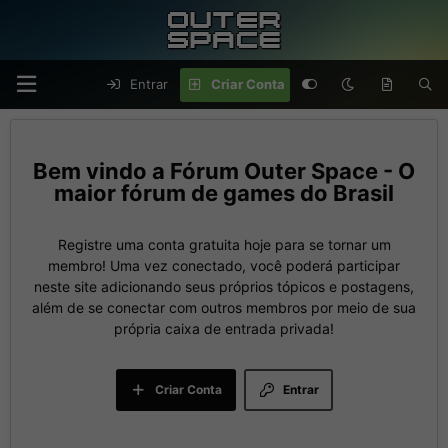
Entrar
Criar Conta
Fórum Outer Space - O
maior fórum de games do Brasil
Registre uma conta gratuita hoje para se tornar um
membro! Uma vez conectado, você poderá participar
neste site adicionando seus próprios tópicos e postagens,
além de se conectar com outros membros por meio de sua
própria caixa de entrada privada!
Criar Conta
Entrar