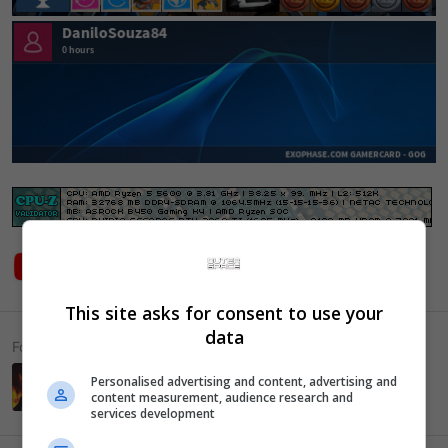
This site asks for consent to use your
data
Following
S
Personalised advertising and content, advertising and
content measurement, audience research and
services development