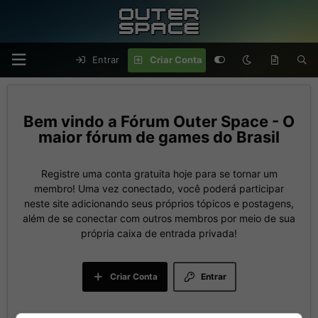
Entrar
Criar Conta
Fórum Outer Space - O
maior fórum de games do Brasil
Registre uma conta gratuita hoje para se tornar um
membro! Uma vez conectado, você poderá participar
neste site adicionando seus próprios tópicos e postagens,
além de se conectar com outros membros por meio de sua
própria caixa de entrada privada!
Criar Conta
Entrar