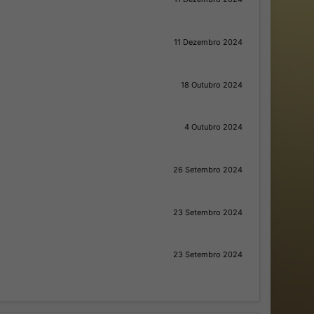
11 Dezembro 2024
18 Outubro 2024
4 Outubro 2024
26 Setembro 2024
23 Setembro 2024
23 Setembro 2024