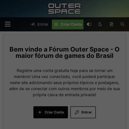
Entrar
Criar Conta
Fórum Outer Space - O
maior fórum de games do Brasil
Registre uma conta gratuita hoje para se tornar um
membro! Uma vez conectado, você poderá participar
neste site adicionando seus próprios tópicos e postagens,
além de se conectar com outros membros por meio de sua
própria caixa de entrada privada!
Criar Conta
Entrar