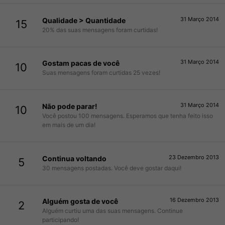
31 Março 2014
Qualidade > Quantidade
15
20% das suas mensagens foram curtidas!
31 Março 2014
Gostam pacas de você
10
Suas mensagens foram curtidas 25 vezes!
31 Março 2014
Não pode parar!
10
Você postou 100 mensagens. Esperamos que tenha feito isso
em mais de um dia!
23 Dezembro 2013
Continua voltando
5
30 mensagens postadas. Você deve gostar daqui!
16 Dezembro 2013
Alguém gosta de você
2
Alguém curtiu uma das suas mensagens. Continue
participando!