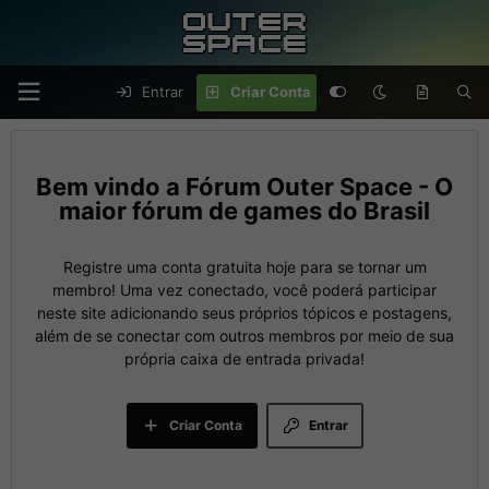
Entrar
Criar Conta
Fórum Outer Space - O
maior fórum de games do Brasil
Registre uma conta gratuita hoje para se tornar um
membro! Uma vez conectado, você poderá participar
neste site adicionando seus próprios tópicos e postagens,
além de se conectar com outros membros por meio de sua
própria caixa de entrada privada!
Criar Conta
Entrar