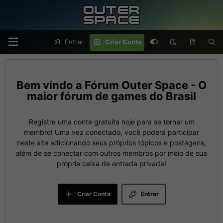
Entrar
Criar Conta
Fórum Outer Space - O
maior fórum de games do Brasil
Registre uma conta gratuita hoje para se tornar um
membro! Uma vez conectado, você poderá participar
neste site adicionando seus próprios tópicos e postagens,
além de se conectar com outros membros por meio de sua
própria caixa de entrada privada!
Criar Conta
Entrar