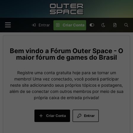
Entrar
Criar Conta
Fórum Outer Space - O
maior fórum de games do Brasil
Registre uma conta gratuita hoje para se tornar um
membro! Uma vez conectado, você poderá participar
neste site adicionando seus próprios tópicos e postagens,
além de se conectar com outros membros por meio de sua
própria caixa de entrada privada!
Criar Conta
Entrar