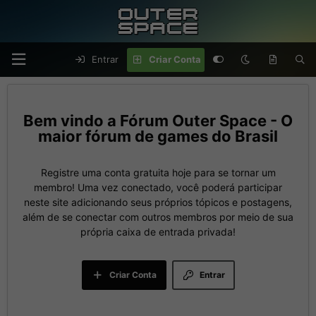
Entrar
Criar Conta
Fórum Outer Space - O
maior fórum de games do Brasil
Registre uma conta gratuita hoje para se tornar um
membro! Uma vez conectado, você poderá participar
neste site adicionando seus próprios tópicos e postagens,
além de se conectar com outros membros por meio de sua
própria caixa de entrada privada!
Criar Conta
Entrar