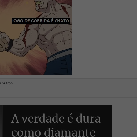
 outros