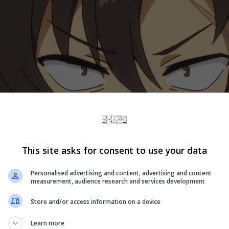
This site asks for consent to use your data
Personalised advertising and content, advertising and content
measurement, audience research and services development
Store and/or access information on a device
Learn more