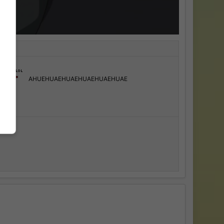
AHUEHUAEHUAEHUAEHUAEHUAE