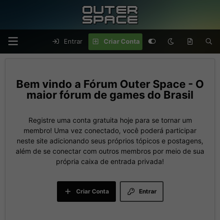
Entrar
Criar Conta
Fórum Outer Space - O
maior fórum de games do Brasil
Registre uma conta gratuita hoje para se tornar um
membro! Uma vez conectado, você poderá participar
neste site adicionando seus próprios tópicos e postagens,
além de se conectar com outros membros por meio de sua
própria caixa de entrada privada!
Criar Conta
Entrar