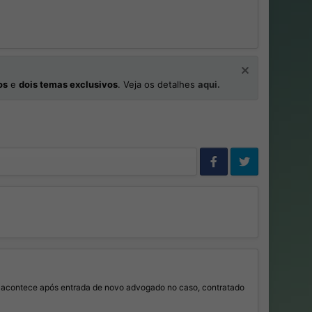
os
e
dois temas exclusivos
. Veja os detalhes
aqui.
a acontece após entrada de novo advogado no caso, contratado