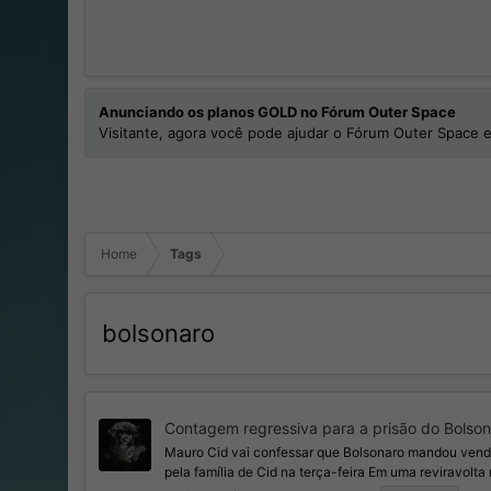
Anunciando os planos GOLD no Fórum Outer Space
Visitante, agora você pode ajudar o Fórum Outer Space e
Home
Tags
bolsonaro
Contagem regressiva para a prisão do Bolson
Mauro Cid vai confessar que Bolsonaro mandou vende
pela família de Cid na terça-feira Em uma reviravolta 