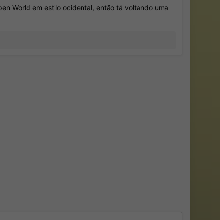
n World em estilo ocidental, então tá voltando uma