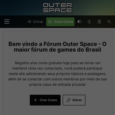
Entrar
Criar Conta
Fórum Outer Space - O
maior fórum de games do Brasil
Registre uma conta gratuita hoje para se tornar um
membro! Uma vez conectado, você poderá participar
neste site adicionando seus próprios tópicos e postagens,
além de se conectar com outros membros por meio de sua
própria caixa de entrada privada!
Criar Conta
Entrar