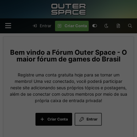
Entrar
Criar Conta
Fórum Outer Space - O
maior fórum de games do Brasil
Registre uma conta gratuita hoje para se tornar um
membro! Uma vez conectado, você poderá participar
neste site adicionando seus próprios tópicos e postagens,
além de se conectar com outros membros por meio de sua
própria caixa de entrada privada!
Criar Conta
Entrar