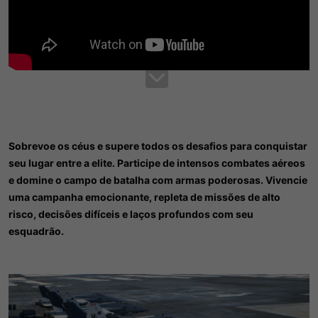
Sobrevoe os céus e supere todos os desafios para conquistar
seu lugar entre a elite. Participe de intensos combates aéreos
e domine o campo de batalha com armas poderosas. Vivencie
uma campanha emocionante, repleta de missões de alto
risco, decisões difíceis e laços profundos com seu
esquadrão.