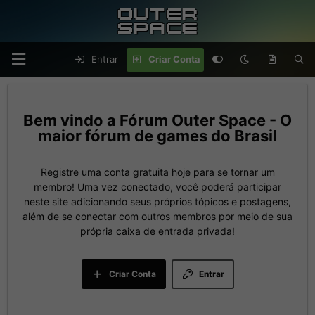
Entrar
Criar Conta
Fórum Outer Space - O
maior fórum de games do Brasil
Registre uma conta gratuita hoje para se tornar um
membro! Uma vez conectado, você poderá participar
neste site adicionando seus próprios tópicos e postagens,
além de se conectar com outros membros por meio de sua
própria caixa de entrada privada!
Criar Conta
Entrar