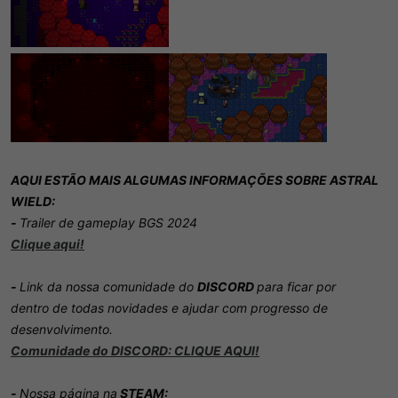
AQUI ESTÃO MAIS ALGUMAS INFORMAÇÕES SOBRE ASTRAL
WIELD:
-
Trailer de gameplay BGS 2024
Clique aqui!
-
Link da nossa comunidade do
DISCORD
para ficar por
dentro de todas novidades e ajudar com progresso de
desenvolvimento.
Comunidade do DISCORD: CLIQUE AQUI!
-
Nossa página na
STEAM: