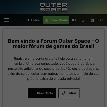
Entrar
Criar Conta
Fórum Outer Space - O
maior fórum de games do Brasil
Registre uma conta gratuita hoje para se tornar um
membro! Uma vez conectado, você poderá participar
neste site adicionando seus próprios tópicos e postagens,
além de se conectar com outros membros por meio de sua
própria caixa de entrada privada!
Criar Conta
Entrar