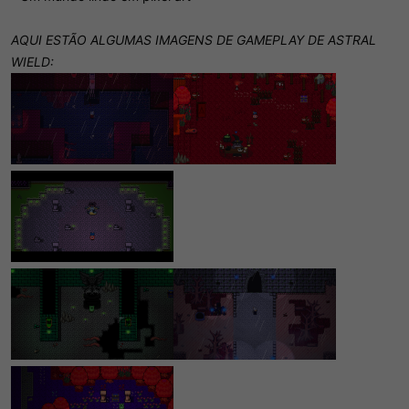
AQUI ESTÃO ALGUMAS IMAGENS DE GAMEPLAY DE ASTRAL
WIELD: