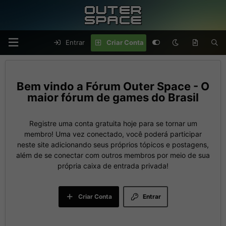
Entrar
Criar Conta
Fórum Outer Space - O
maior fórum de games do Brasil
Registre uma conta gratuita hoje para se tornar um
membro! Uma vez conectado, você poderá participar
neste site adicionando seus próprios tópicos e postagens,
além de se conectar com outros membros por meio de sua
própria caixa de entrada privada!
Criar Conta
Entrar