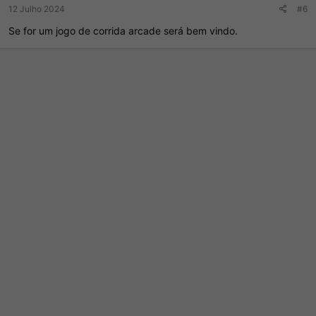
12 Julho 2024
#6
Se for um jogo de corrida arcade será bem vindo.