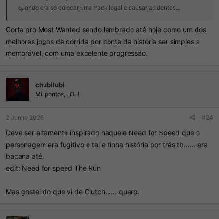
quando era só colocar uma track legal e causar acidentes...
Corta pro Most Wanted sendo lembrado até hoje como um dos
melhores jogos de corrida por conta da história ser simples e
memorável, com uma excelente progressão.
chubilubi
Mil pontos, LOL!
2 Junho 2026
#24
Deve ser altamente inspirado naquele Need for Speed que o
personagem era fugitivo e tal e tinha história por trás tb...... era
bacana até.
edit: Need for speed The Run
Mas gostei do que vi de Clutch...... quero.