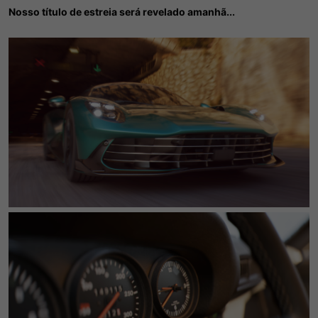
Nosso título de estreia será revelado amanhã...