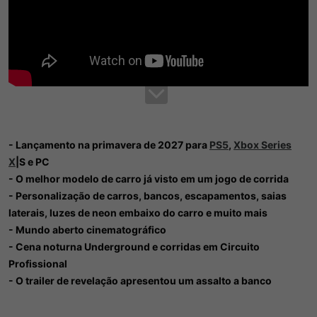
- Lançamento na primavera de 2027 para
PS5
,
Xbox Series
X
|S e PC
- O melhor modelo de carro já visto em um jogo de corrida
- Personalização de carros, bancos, escapamentos, saias
laterais, luzes de neon embaixo do carro e muito mais
- Mundo aberto cinematográfico
- Cena noturna Underground e corridas em Circuito
Profissional
- O trailer de revelação apresentou um assalto a banco