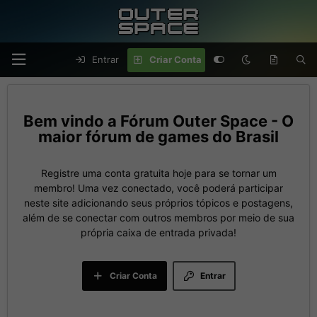
Entrar
Criar Conta
Fórum Outer Space - O
maior fórum de games do Brasil
Registre uma conta gratuita hoje para se tornar um
membro! Uma vez conectado, você poderá participar
neste site adicionando seus próprios tópicos e postagens,
além de se conectar com outros membros por meio de sua
própria caixa de entrada privada!
Criar Conta
Entrar