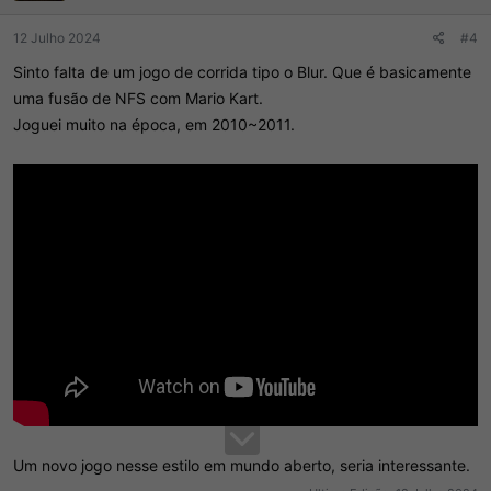
12 Julho 2024
#4
Sinto falta de um jogo de corrida tipo o Blur. Que é basicamente
uma fusão de NFS com Mario Kart.
Joguei muito na época, em 2010~2011.
Um novo jogo nesse estilo em mundo aberto, seria interessante.