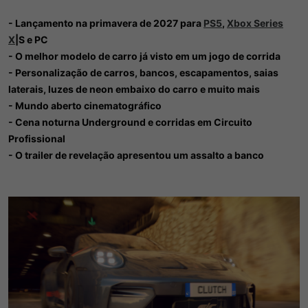
- Lançamento na primavera de 2027 para
PS5
,
Xbox Series
X
|S e PC
- O melhor modelo de carro já visto em um jogo de corrida
- Personalização de carros, bancos, escapamentos, saias
laterais, luzes de neon embaixo do carro e muito mais
- Mundo aberto cinematográfico
- Cena noturna Underground e corridas em Circuito
Profissional
- O trailer de revelação apresentou um assalto a banco