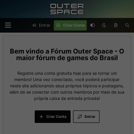
Entrar
Criar Conta
Fórum Outer Space - O
maior fórum de games do Brasil
Registre uma conta gratuita hoje para se tornar um
membro! Uma vez conectado, você poderá participar
neste site adicionando seus próprios tópicos e postagens,
além de se conectar com outros membros por meio de sua
própria caixa de entrada privada!
Criar Conta
Entrar