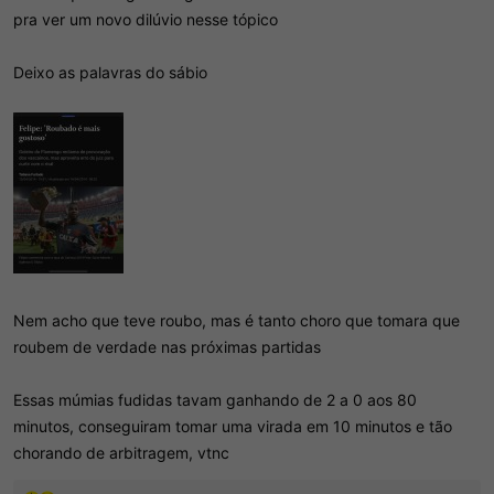
pra ver um novo dilúvio nesse tópico
Deixo as palavras do sábio
Nem acho que teve roubo, mas é tanto choro que tomara que
roubem de verdade nas próximas partidas
Essas múmias fudidas tavam ganhando de 2 a 0 aos 80
minutos, conseguiram tomar uma virada em 10 minutos e tão
chorando de arbitragem, vtnc