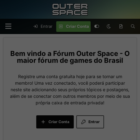
Entrar
Criar Conta
Fórum Outer Space - O
maior fórum de games do Brasil
Registre uma conta gratuita hoje para se tornar um
membro! Uma vez conectado, você poderá participar
neste site adicionando seus próprios tópicos e postagens,
além de se conectar com outros membros por meio de sua
própria caixa de entrada privada!
Criar Conta
Entrar