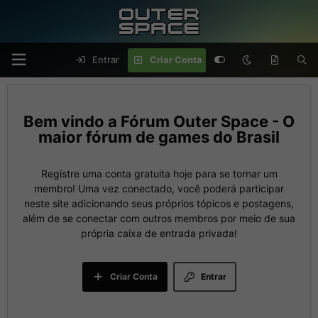
Entrar
Criar Conta
Fórum Outer Space - O
maior fórum de games do Brasil
Registre uma conta gratuita hoje para se tornar um
membro! Uma vez conectado, você poderá participar
neste site adicionando seus próprios tópicos e postagens,
além de se conectar com outros membros por meio de sua
própria caixa de entrada privada!
Criar Conta
Entrar