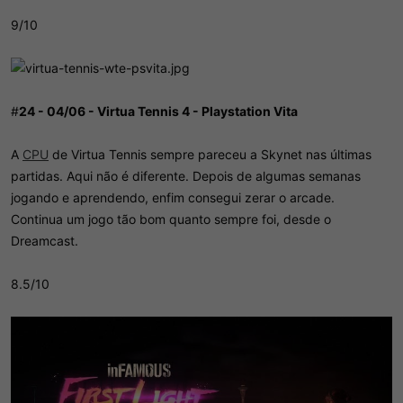
9/10
#
24 - 04/06 - Virtua Tennis 4 - Playstation Vita
A
CPU
de Virtua Tennis sempre pareceu a Skynet nas últimas
partidas. Aqui não é diferente. Depois de algumas semanas
jogando e aprendendo, enfim consegui zerar o arcade.
Continua um jogo tão bom quanto sempre foi, desde o
Dreamcast.
8.5/10