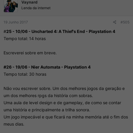
Vaynard
Lenda da internet
19 Junho 2017
#505
#
25 - 10/06 - Uncharted 4: A Thief's End - Playstation 4
Tempo total: 14 horas
Escreverei sobre em breve.
#26 - 19/06 - Nier Automata - Playstation 4
Tempo total: 30 horas
Não vou escrever sobre. Um dos melhores jogos da geração e
um dos melhores rpgs da história com sobras.
Uma aula de level design e de gameplay, de como se contar
uma história e principalmente a trilha sonora.
Um jogo impecável e que ficará na minha memória até o fim dos
meus dias.