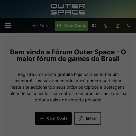
Entrar
Criar Conta
Fórum Outer Space - O
maior fórum de games do Brasil
Registre uma conta gratuita hoje para se tornar um
membro! Uma vez conectado, você poderá participar
neste site adicionando seus próprios tópicos e postagens,
além de se conectar com outros membros por meio de sua
própria caixa de entrada privada!
Criar Conta
Entrar