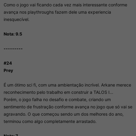
Como o jogo vai ficando cada vez mais interessante conforme
avança nos playthroughs fazem dele uma experiencia
inesquecível.
Nota: 9.5
---------
#24
Prey
É um ótimo sci fi, com uma ambientação incrível. Arkane merece
reconhecimento pelo trabalho em construir a TALOS I...
Porém, o jogo falha no desafio e combate, criando um
sentimento de frustração conforme avança no jogo que só vai se
agravando. O que começou sendo um dos melhores do ano,
terminou como algo completamente arrastado.
Nota: 7