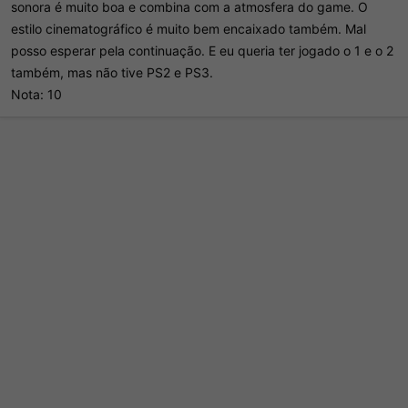
sonora é muito boa e combina com a atmosfera do game. O
estilo cinematográfico é muito bem encaixado também. Mal
posso esperar pela continuação. E eu queria ter jogado o 1 e o 2
também, mas não tive PS2 e PS3.
Nota: 10