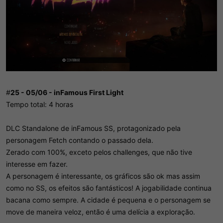
#
25 - 05/06 - inFamous First Light
Tempo total: 4 horas
DLC Standalone de inFamous SS, protagonizado pela
personagem Fetch contando o passado dela.
Zerado com 100%, exceto pelos challenges, que não tive
interesse em fazer.
A personagem é interessante, os gráficos são ok mas assim
como no SS, os efeitos são fantásticos! A jogabilidade continua
bacana como sempre. A cidade é pequena e o personagem se
move de maneira veloz, então é uma delícia a exploração.