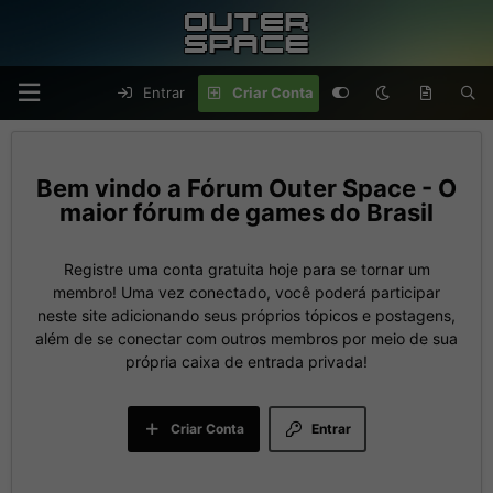
Entrar
Criar Conta
Fórum Outer Space - O
maior fórum de games do Brasil
Registre uma conta gratuita hoje para se tornar um
membro! Uma vez conectado, você poderá participar
neste site adicionando seus próprios tópicos e postagens,
além de se conectar com outros membros por meio de sua
própria caixa de entrada privada!
Criar Conta
Entrar