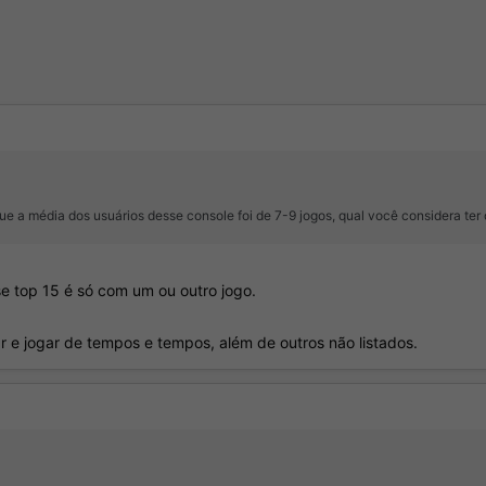
e a média dos usuários desse console foi de 7-9 jogos, qual você considera ter
e top 15 é só com um ou outro jogo.
r e jogar de tempos e tempos, além de outros não listados.