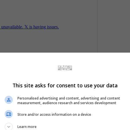
This site asks for consent to use your data
Personalised advertising and content, advertising and content
measurement, audience research and services development
Store and/or access information on a device
Learn more