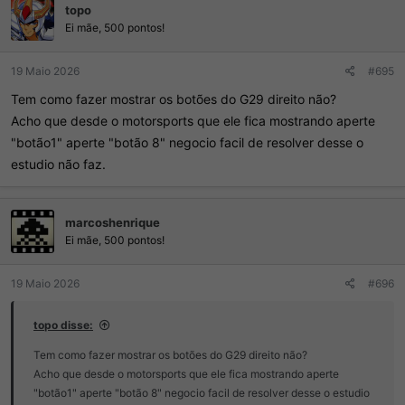
topo
Ei mãe, 500 pontos!
19 Maio 2026
#695
Tem como fazer mostrar os botões do G29 direito não?
Acho que desde o motorsports que ele fica mostrando aperte
"botão1" aperte "botão 8" negocio facil de resolver desse o
estudio não faz.
marcoshenrique
Ei mãe, 500 pontos!
19 Maio 2026
#696
topo disse:
Tem como fazer mostrar os botões do G29 direito não?
Acho que desde o motorsports que ele fica mostrando aperte
"botão1" aperte "botão 8" negocio facil de resolver desse o estudio