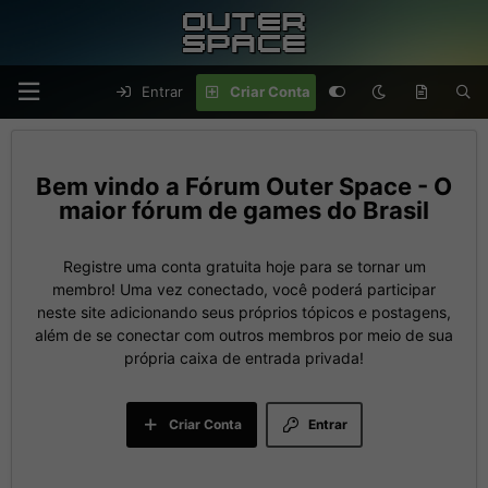
Entrar
Criar Conta
Fórum Outer Space - O
maior fórum de games do Brasil
Registre uma conta gratuita hoje para se tornar um
membro! Uma vez conectado, você poderá participar
neste site adicionando seus próprios tópicos e postagens,
além de se conectar com outros membros por meio de sua
própria caixa de entrada privada!
Criar Conta
Entrar