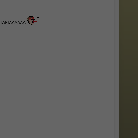
 PUTARIAAAAAA