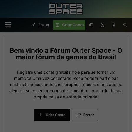
Entrar
Criar Conta
Fórum Outer Space - O
maior fórum de games do Brasil
Registre uma conta gratuita hoje para se tornar um
membro! Uma vez conectado, você poderá participar
neste site adicionando seus próprios tópicos e postagens,
além de se conectar com outros membros por meio de sua
própria caixa de entrada privada!
Criar Conta
Entrar