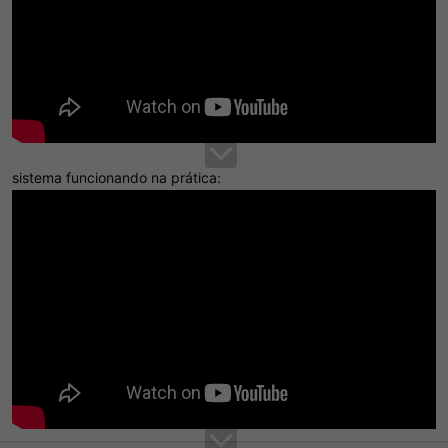
sistema funcionando na prática: