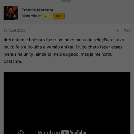
Freddie Mercury
Mars Vinum
VIP
GOLD
16 Abril 2026
#86
tirei ontem e hoje pra fazer um novo menu de seleção, estava
muito feio e poluída a versão antiga. Muito chato fazer esses
menus na unity, ainda ta meio bugado, mas ja melhorou
bastante.