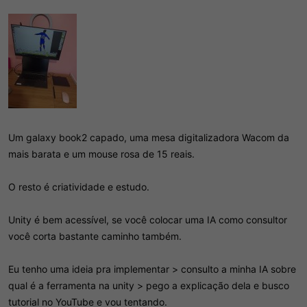
Um galaxy book2 capado, uma mesa digitalizadora Wacom da
mais barata e um mouse rosa de 15 reais.
O resto é criatividade e estudo.
Unity é bem acessível, se você colocar uma IA como consultor
você corta bastante caminho também.
Eu tenho uma ideia pra implementar > consulto a minha IA sobre
qual é a ferramenta na unity > pego a explicação dela e busco
tutorial no YouTube e vou tentando.