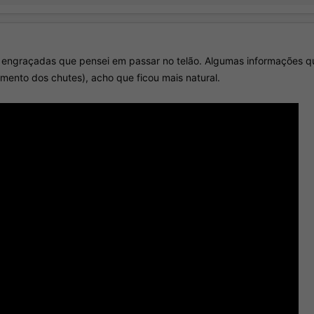
 e engraçadas que pensei em passar no telão. Algumas informações 
mento dos chutes), acho que ficou mais natural.