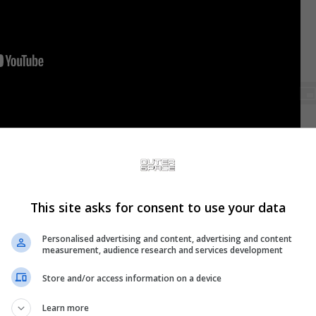
This site asks for consent to use your data
Personalised advertising and content, advertising and content
measurement, audience research and services development
Store and/or access information on a device
Learn more