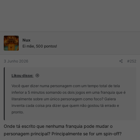
Nux
Ei mãe, 500 pontos!
3 Junho 2026
#252
Likou disse:
Você quer dizer numa personagem com um tempo total de tela
inferior a 5 minutos somando os dois jogos em uma franquia que é
literalmente sobre um único personagem como foco? Galera
inventa cada coisa pra dizer que quem não gostou tá errado e
pronto.
Onde tá escrito que nenhuma franquia pode mudar o
personagem principal? Principalmente se for um spin-off?