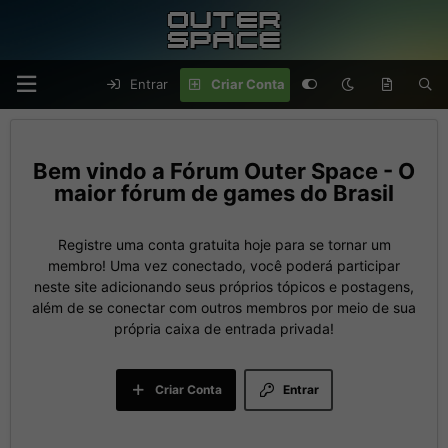
Entrar
Criar Conta
Fórum Outer Space - O
maior fórum de games do Brasil
Registre uma conta gratuita hoje para se tornar um
membro! Uma vez conectado, você poderá participar
neste site adicionando seus próprios tópicos e postagens,
além de se conectar com outros membros por meio de sua
própria caixa de entrada privada!
Criar Conta
Entrar