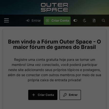
Entrar
Criar Conta
Fórum Outer Space - O
maior fórum de games do Brasil
Registre uma conta gratuita hoje para se tornar um
membro! Uma vez conectado, você poderá participar
neste site adicionando seus próprios tópicos e postagens,
além de se conectar com outros membros por meio de sua
própria caixa de entrada privada!
Criar Conta
Entrar