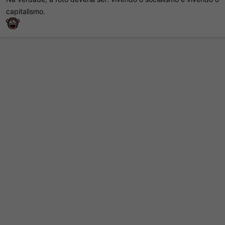
capitalismo.