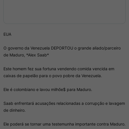
EUA
O governo da Venezuela DEPORTOU o grande aliado/parceiro
de Maduro, *Alex Saab*
Este homem fez sua fortuna vendendo comida vencida em
caixas de papelão para o povo pobre da Venezuela.
Ele é colombiano e lavou milhõe$ para Maduro.
Saab enfrentará acusações relacionadas a corrupção e lavagem
de dinheiro.
Ele poderá se tornar uma testemunha importante contra Maduro.