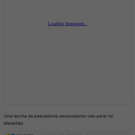
Uma lancha de pescadores venezuelanos veio parar no
Maranhão