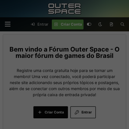
Entrar
Criar Conta
Fórum Outer Space - O
maior fórum de games do Brasil
Registre uma conta gratuita hoje para se tornar um
membro! Uma vez conectado, você poderá participar
neste site adicionando seus próprios tópicos e postagens,
além de se conectar com outros membros por meio de sua
própria caixa de entrada privada!
Criar Conta
Entrar