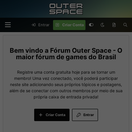
Entrar
Criar Conta
Fórum Outer Space - O
maior fórum de games do Brasil
Registre uma conta gratuita hoje para se tornar um
membro! Uma vez conectado, você poderá participar
neste site adicionando seus próprios tópicos e postagens,
além de se conectar com outros membros por meio de sua
própria caixa de entrada privada!
Criar Conta
Entrar