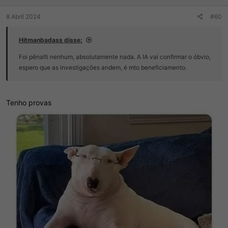
8 Abril 2024
#60
Hitmanbadass disse:
Foi pênalti nenhum, absolutamente nada. A IA vai confirmar o óbvio,
espero que as investigações andem, é mto beneficiamento.
Tenho provas