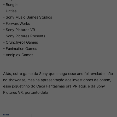
- Bungie
- Unties
- Sony Music Games Studios
- ForwardWorks
- Sony Pictures VR
- Sony Pictures Presents
- Crunchyroll Games
- Funimation Games
- Anniplex Games
Aliás, outro game da Sony que chega esse ano foi revelado, não
no showcase, mas na apresentação aos investidores de ontem,
esse joguetinho do Caça Fantasmas pra VR aqui, é da Sony
Pictures VR, portanto dela