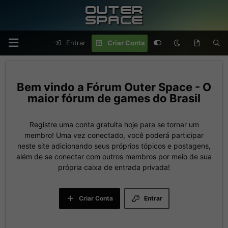
Entrar
Criar Conta
Fórum Outer Space - O
maior fórum de games do Brasil
Registre uma conta gratuita hoje para se tornar um
membro! Uma vez conectado, você poderá participar
neste site adicionando seus próprios tópicos e postagens,
além de se conectar com outros membros por meio de sua
própria caixa de entrada privada!
Criar Conta
Entrar