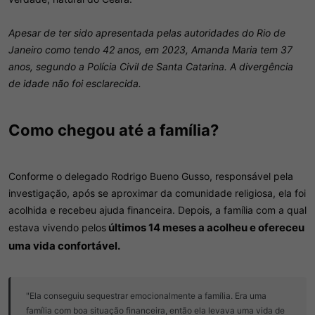
Apesar de ter sido apresentada pelas autoridades do Rio de
Janeiro como tendo 42 anos, em 2023, Amanda Maria tem 37
anos, segundo a Polícia Civil de Santa Catarina. A divergência
de idade não foi esclarecida.
Como chegou até a família?​
Conforme o delegado Rodrigo Bueno Gusso, responsável pela
investigação, após se aproximar da comunidade religiosa, ela foi
acolhida e recebeu ajuda financeira. Depois, a família com a qual
últimos 14 meses a acolheu e ofereceu
estava vivendo pelos
uma vida confortável.
"Ela conseguiu sequestrar emocionalmente a família. Era uma
família com boa situação financeira, então ela levava uma vida de