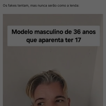
Os fakes tentam, mas nunca serão como a lenda: