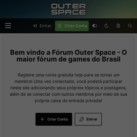
Entrar
Criar Conta
Fórum Outer Space - O
maior fórum de games do Brasil
Registre uma conta gratuita hoje para se tornar um
membro! Uma vez conectado, você poderá participar
neste site adicionando seus próprios tópicos e postagens,
além de se conectar com outros membros por meio de sua
própria caixa de entrada privada!
Criar Conta
Entrar