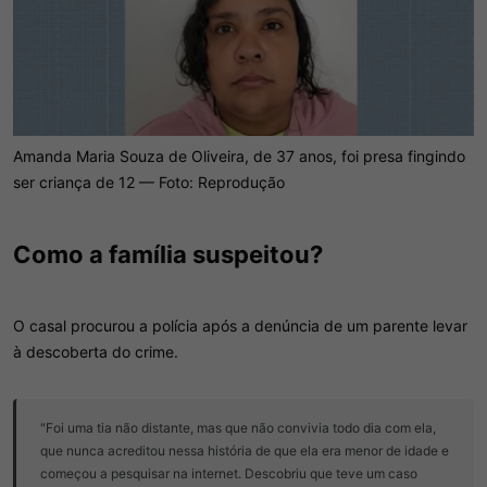
Amanda Maria Souza de Oliveira, de 37 anos, foi presa fingindo
ser criança de 12 — Foto: Reprodução
Como a família suspeitou?​
O casal procurou a polícia após a denúncia de um parente levar
à descoberta do crime.
"Foi uma tia não distante, mas que não convivia todo dia com ela,
que nunca acreditou nessa história de que ela era menor de idade e
começou a pesquisar na internet. Descobriu que teve um caso