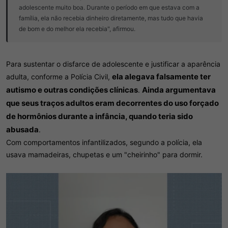
adolescente muito boa. Durante o período em que estava com a
família, ela não recebia dinheiro diretamente, mas tudo que havia
de bom e do melhor ela recebia", afirmou.
Para sustentar o disfarce de adolescente e justificar a aparência
ela alegava falsamente ter
adulta, conforme a Polícia Civil,
autismo e outras condições clínicas
Ainda argumentava
.
que seus traços adultos eram decorrentes do uso forçado
de hormônios durante a infância, quando teria sido
abusada
.
Com comportamentos infantilizados, segundo a polícia, ela
usava mamadeiras, chupetas e um "cheirinho" para dormir.