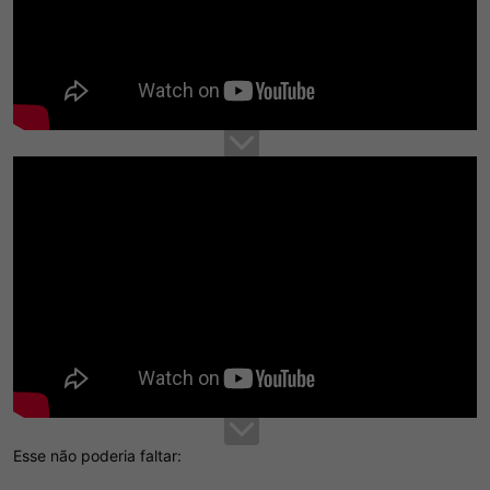
Esse não poderia faltar: