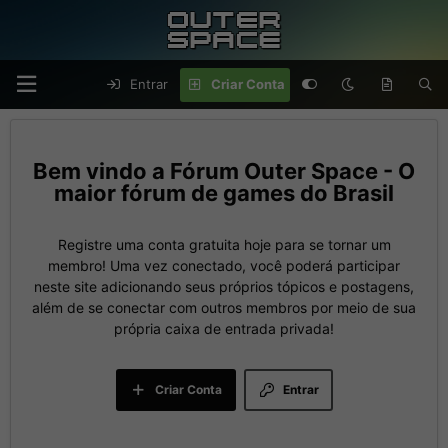
Entrar
Criar Conta
Fórum Outer Space - O
maior fórum de games do Brasil
Registre uma conta gratuita hoje para se tornar um
membro! Uma vez conectado, você poderá participar
neste site adicionando seus próprios tópicos e postagens,
além de se conectar com outros membros por meio de sua
própria caixa de entrada privada!
Criar Conta
Entrar