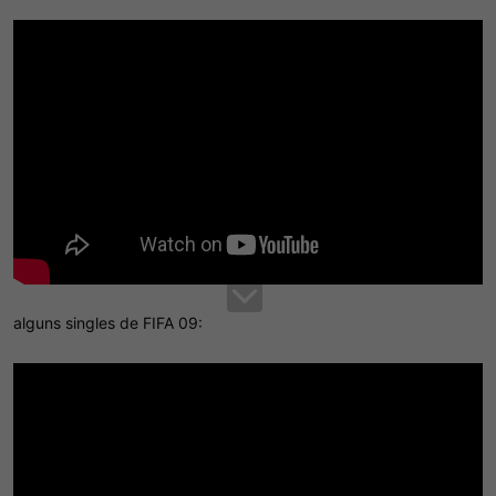
alguns singles de FIFA 09: