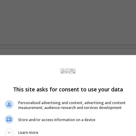
This site asks for consent to use your data
Personalised advertising and content, advertising and content
measurement, audience research and services development
Store and/or access information on a device
Learn more