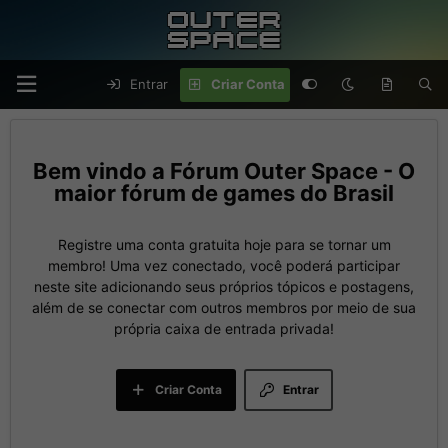
Entrar
Criar Conta
Fórum Outer Space - O
maior fórum de games do Brasil
Registre uma conta gratuita hoje para se tornar um
membro! Uma vez conectado, você poderá participar
neste site adicionando seus próprios tópicos e postagens,
além de se conectar com outros membros por meio de sua
própria caixa de entrada privada!
Criar Conta
Entrar