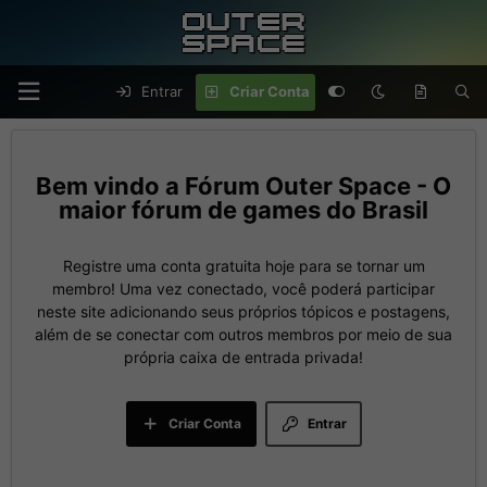
Entrar
Criar Conta
Fórum Outer Space - O
maior fórum de games do Brasil
Registre uma conta gratuita hoje para se tornar um
membro! Uma vez conectado, você poderá participar
neste site adicionando seus próprios tópicos e postagens,
além de se conectar com outros membros por meio de sua
própria caixa de entrada privada!
Criar Conta
Entrar