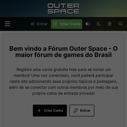
Entrar
Criar Conta
Fórum Outer Space - O
maior fórum de games do Brasil
Registre uma conta gratuita hoje para se tornar um
membro! Uma vez conectado, você poderá participar
neste site adicionando seus próprios tópicos e postagens,
além de se conectar com outros membros por meio de sua
própria caixa de entrada privada!
Criar Conta
Entrar