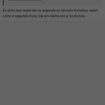
Eu acho que matei ele na segunda ou terceira tentativa, assim
como o segundo boss, daí em diante até q foi de boa.