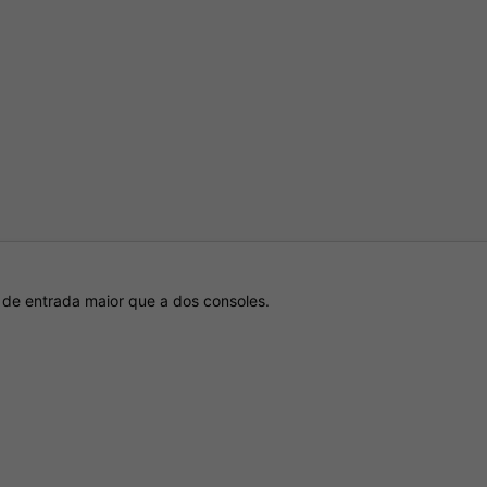
 de entrada maior que a dos consoles.