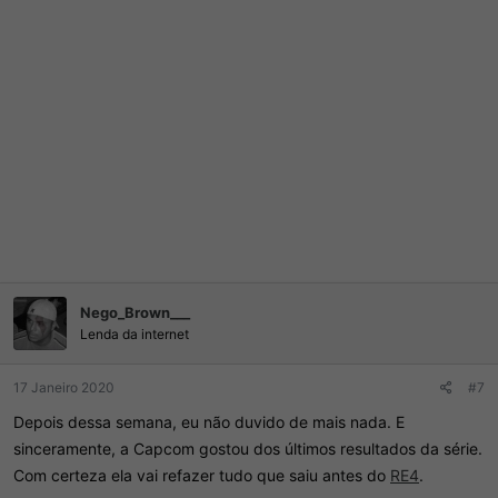
Nego_Brown___
Lenda da internet
17 Janeiro 2020
#7
Depois dessa semana, eu não duvido de mais nada. E
sinceramente, a Capcom gostou dos últimos resultados da série.
Com certeza ela vai refazer tudo que saiu antes do
RE4
.