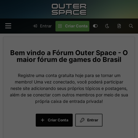
Entrar
Criar Conta
Fórum Outer Space - O
maior fórum de games do Brasil
Registre uma conta gratuita hoje para se tornar um
membro! Uma vez conectado, você poderá participar
neste site adicionando seus próprios tópicos e postagens,
além de se conectar com outros membros por meio de sua
própria caixa de entrada privada!
Criar Conta
Entrar