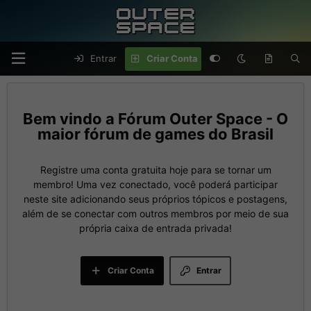
Entrar
Criar Conta
Fórum Outer Space - O
maior fórum de games do Brasil
Registre uma conta gratuita hoje para se tornar um
membro! Uma vez conectado, você poderá participar
neste site adicionando seus próprios tópicos e postagens,
além de se conectar com outros membros por meio de sua
própria caixa de entrada privada!
Criar Conta
Entrar