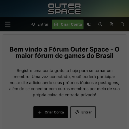
Entrar
Criar Conta
Fórum Outer Space - O
maior fórum de games do Brasil
Registre uma conta gratuita hoje para se tornar um
membro! Uma vez conectado, você poderá participar
neste site adicionando seus próprios tópicos e postagens,
além de se conectar com outros membros por meio de sua
própria caixa de entrada privada!
Criar Conta
Entrar