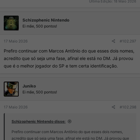
Ultima Edição:
18 Maio 2026
Schizophenic Nintendo
Ei mãe, 500 pontos!
17 Maio 2026
#102.297
Prefiro continuar com Marcos Antônio do que esses dois nomes,
acredito que só seja uma fase, afinal ele está no DM. Já provou
que é o melhor jogador do SP e tem certa identificação.
Juniko
Ei mãe, 500 pontos!
17 Maio 2026
#102.298
Schizophenic Nintendo disse:
Prefiro continuar com Marcos Antônio do que esses dois nomes,
acredito que só seja uma fase, afinal ele está no DM. Já provou que