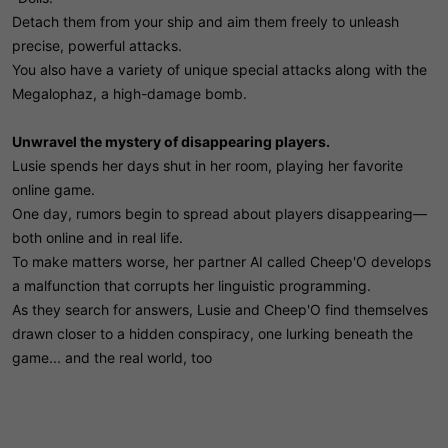
Detach them from your ship and aim them freely to unleash
precise, powerful attacks.
You also have a variety of unique special attacks along with the
Megalophaz, a high-damage bomb.
Unwravel the mystery of disappearing players.
Lusie spends her days shut in her room, playing her favorite
online game.
One day, rumors begin to spread about players disappearing—
both online and in real life.
To make matters worse, her partner AI called Cheep'O develops
a malfunction that corrupts her linguistic programming.
As they search for answers, Lusie and Cheep'O find themselves
drawn closer to a hidden conspiracy, one lurking beneath the
game... and the real world, too