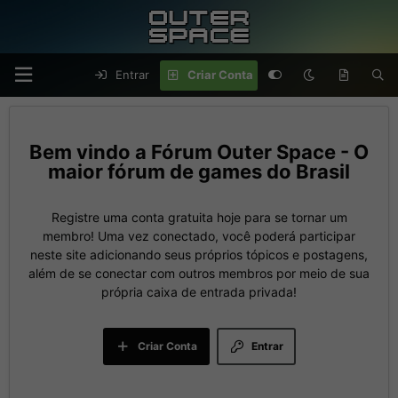
Entrar
Criar Conta
Fórum Outer Space - O
maior fórum de games do Brasil
Registre uma conta gratuita hoje para se tornar um
membro! Uma vez conectado, você poderá participar
neste site adicionando seus próprios tópicos e postagens,
além de se conectar com outros membros por meio de sua
própria caixa de entrada privada!
Criar Conta
Entrar