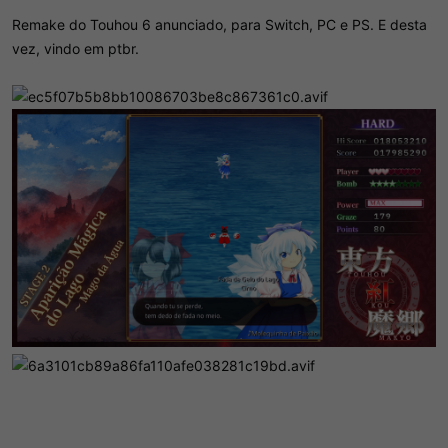
Remake do Touhou 6 anunciado, para Switch, PC e PS. E desta
vez, vindo em ptbr.