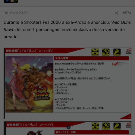
30 Maio 2026
#574
Durante a Shooters Fes 2026 a Exa-Arcadia anunciou;
Wild Guns
Rawhide
, com 1 personagem novo exclusivo dessa versão de
arcade: