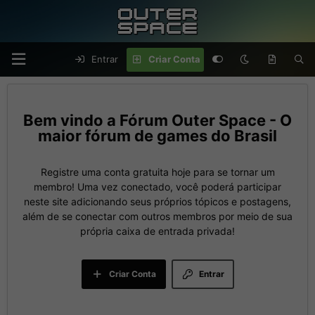
Entrar
Criar Conta
Fórum Outer Space - O
maior fórum de games do Brasil
Registre uma conta gratuita hoje para se tornar um
membro! Uma vez conectado, você poderá participar
neste site adicionando seus próprios tópicos e postagens,
além de se conectar com outros membros por meio de sua
própria caixa de entrada privada!
Criar Conta
Entrar