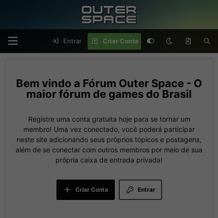
Entrar
Criar Conta
Fórum Outer Space - O
maior fórum de games do Brasil
Registre uma conta gratuita hoje para se tornar um
membro! Uma vez conectado, você poderá participar
neste site adicionando seus próprios tópicos e postagens,
além de se conectar com outros membros por meio de sua
própria caixa de entrada privada!
Criar Conta
Entrar