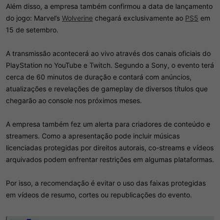
Além disso, a empresa também confirmou a data de lançamento
do jogo: Marvel’s
Wolverine
chegará exclusivamente ao
PS5
em
15 de setembro.
A transmissão acontecerá ao vivo através dos canais oficiais do
PlayStation no YouTube e Twitch. Segundo a Sony, o evento terá
cerca de 60 minutos de duração e contará com anúncios,
atualizações e revelações de gameplay de diversos títulos que
chegarão ao console nos próximos meses.
A empresa também fez um alerta para criadores de conteúdo e
streamers. Como a apresentação pode incluir músicas
licenciadas protegidas por direitos autorais, co-streams e vídeos
arquivados podem enfrentar restrições em algumas plataformas.
Por isso, a recomendação é evitar o uso das faixas protegidas
em vídeos de resumo, cortes ou republicações do evento.